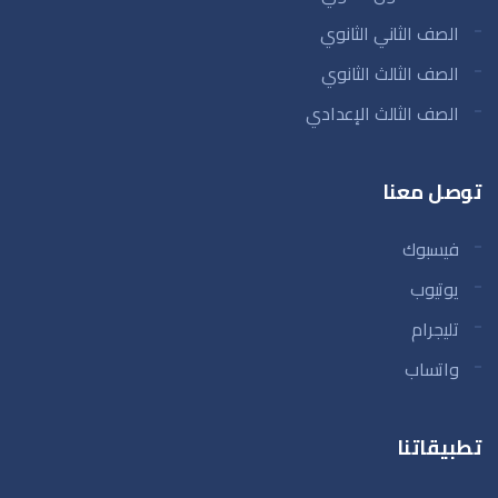
الصف الثاني الثانوي
الصف الثالث الثانوي
الصف الثالث الإعدادي
توصل معنا
فيسبوك
يوتيوب
تليجرام
واتساب
تطبيقاتنا