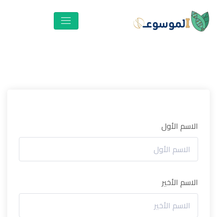
الاسم الأول
الاسم الأخير