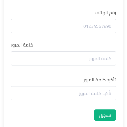
رقم الهاتف
كلمة المرور
تأكيد كلمة المرور
تسجيل