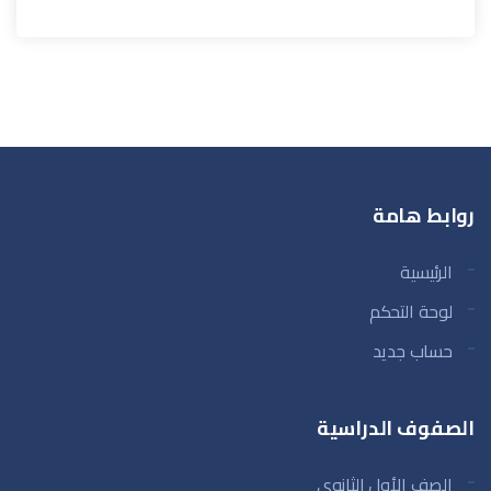
روابط هامة
الرئيسية
لوحة التحكم
حساب جديد
الصفوف الدراسية
الصف الأول الثانوي