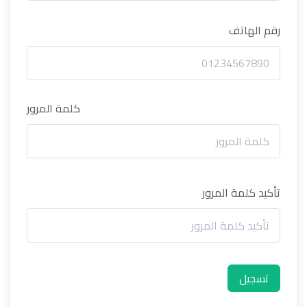
رقم الهاتف
كلمة المرور
تأكيد كلمة المرور
تسجيل