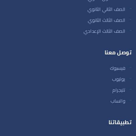
الصف الثاني الثانوي
الصف الثالث الثانوي
الصف الثالث الإعدادي
توصل معنا
فيسبوك
يوتيوب
تليجرام
واتساب
تطبيقاتنا