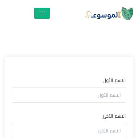
الاسم الأول
الاسم الأخير