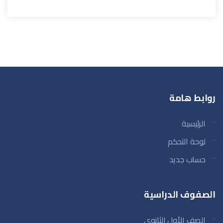
روابط هامة
الرئيسية
لوحة التحكم
حساب جديد
الصفوف الدراسية
الصف الأول الثانوي