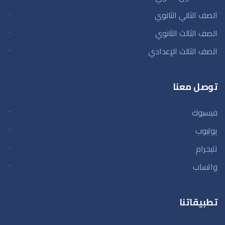
الصف الثاني الثانوي
الصف الثالث الثانوي
الصف الثالث الإعدادي
توصل معنا
فيسبوك
يوتيوب
تليجرام
واتساب
تطبيقاتنا