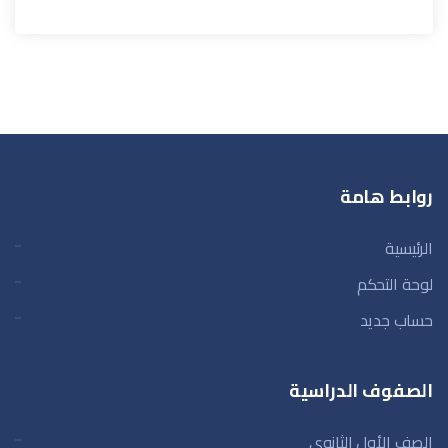
روابط هامة
الرئيسية
لوحة التحكم
حساب جديد
الصفوف الدراسية
الصف الأول الثانوي