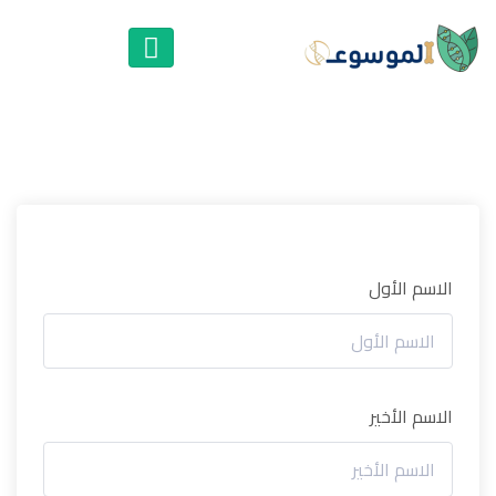
الاسم الأول
الاسم الأخير