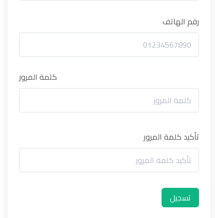
رقم الهاتف
كلمة المرور
تأكيد كلمة المرور
تسجيل