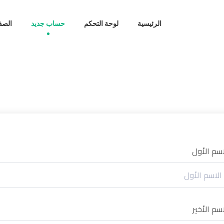
الرئيسية
لوحة التحكم
حساب جديد
الصف
اسم الأول
اسم الأخير