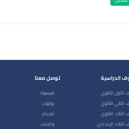
تسجيل
ف الدراسية
توصل معنا
 الأول الثانوي
فيسبوك
 الثاني الثانوي
يوتيوب
 الثالث الثانوي
تليجرام
 الثالث الإعدادي
واتساب