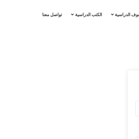
وف الدراسية
الكتب الدراسية
تواصل معنا