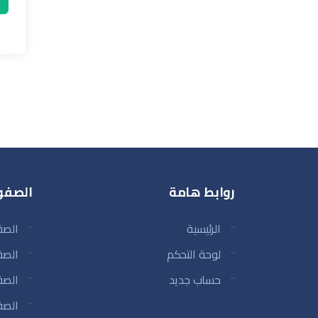
روابط هامة
الصفو
الرئيسية
الصف
لوحة التحكم
الصف
حساب جديد
الصف
الصف