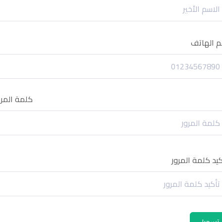
م الهاتف
كلمة المرو
كيد كلمة المرور